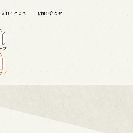
交通アクセス
お問い合わせ