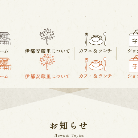
お知らせ
News & Topics