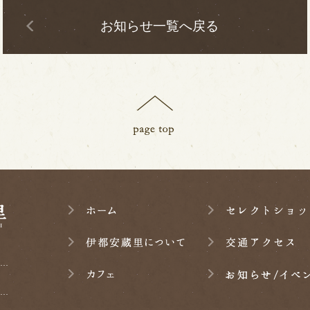
お知らせ一覧へ戻る