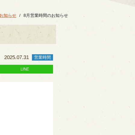
お知らせ
8月営業時間のお知らせ
2025.07.31
営業時間
LINE