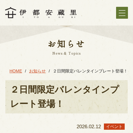
お知らせ
News & Topics
HOME
お知らせ
２日間限定バレンタインプレート登場！
２日間限定バレンタインプ
レート登場！
2026.02.12
イベント