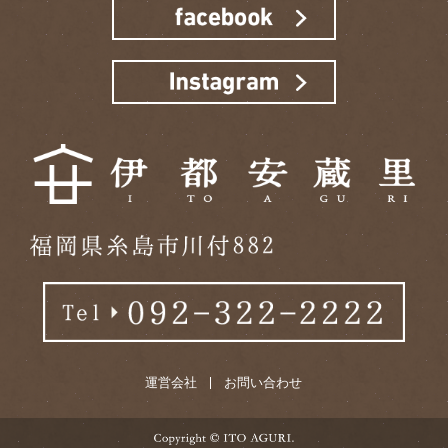
運営会社
お問い合わせ