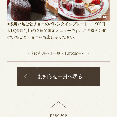
■糸島いちごとチョコのバレンタインプレート
1,900円
2/13(金)14(土)の２日間限定メニューです。この機会に旬
のいちごとチョコをお楽しみください。
＜ 前の記事へ
|
一覧へ
|
次の記事へ ＞
お知らせ一覧へ戻る