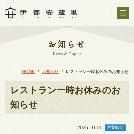
お知らせ
News & Topics
HOME
お知らせ
レストラン一時お休みのお知らせ
レストラン一時お休みのお
知らせ
2025.10.14
営業時間